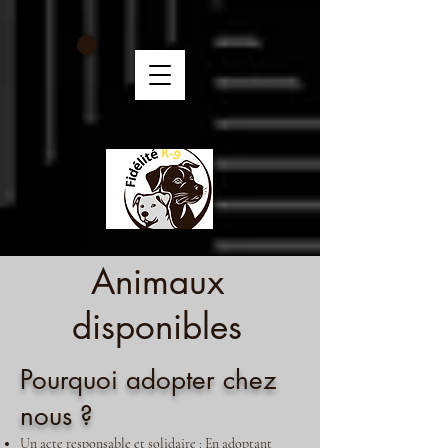
Animaux
disponibles
Pourquoi adopter chez
nous ?
Un acte responsable et solidaire : En adoptant